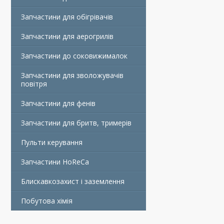
Запчастини для обігрівачів
Запчастини для аерогрилів
Запчастини до соковижималок
Запчастини для зволожувачів
повітря
Запчастини для фенів
Запчастини для бритв, тримерів
Пульти керування
Запчастини HoReCa
Блискавкозахист і заземлення
Побутова хімія