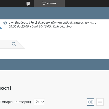
Кошик
вул. Вербова, 17в, 2-й поверх (Пункт видачі працює: пн-пт з
09:00 до 20:00, сб-нд 10-16 00), Київ, Україна
ості