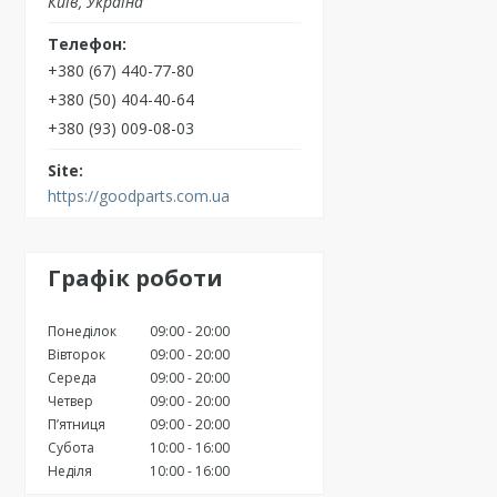
Київ, Україна
+380 (67) 440-77-80
+380 (50) 404-40-64
+380 (93) 009-08-03
https://goodparts.com.ua
Графік роботи
Понеділок
09:00
20:00
Вівторок
09:00
20:00
Середа
09:00
20:00
Четвер
09:00
20:00
Пʼятниця
09:00
20:00
Субота
10:00
16:00
Неділя
10:00
16:00