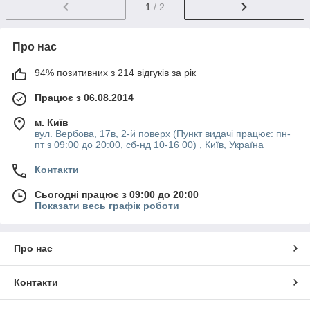
1
/ 2
Про нас
94% позитивних з 214 відгуків за рік
Працює з 06.08.2014
м. Київ
вул. Вербова, 17в, 2-й поверх (Пункт видачі працює: пн-
пт з 09:00 до 20:00, сб-нд 10-16 00) , Київ, Україна
Контакти
Сьогодні працює з 09:00 до 20:00
Показати весь графік роботи
Про нас
Контакти