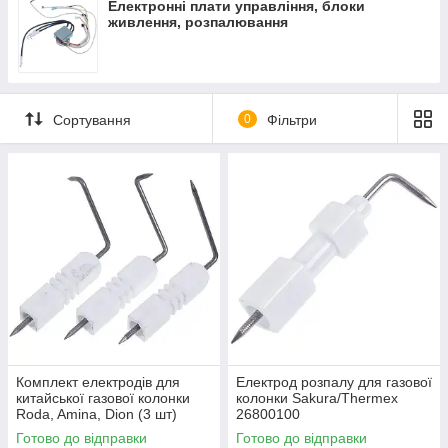
Електронні плати управління, блоки
живлення, розпалювання
Сортування
0
Фільтри
Комплект електродів для
Електрод розпалу для газової
китайської газової колонки
колонки Sakura/Thermex
Roda, Amina, Dion (3 шт)
26800100
Готово до відправки
Готово до відправки