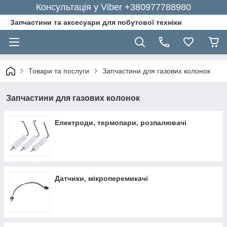
Консультація у Viber +380977788980
Запчастини та аксесуари для побутової техніки
Товари та послуги
Запчастини для газових колонок
Запчастини для газових колонок
Електроди, термопари, розпалювачі
Датчики, мікроперемикачі