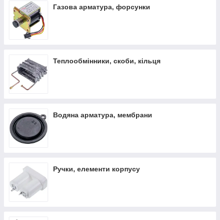
Газова арматура, форсунки
Теплообмінники, скоби, кільця
Водяна арматура, мембрани
Ручки, елементи корпусу