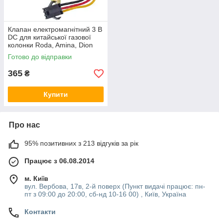
Клапан електромагнітний 3 В
DC для китайської газової
колонки Roda, Amina, Dion
Готово до відправки
365
₴
Купити
Про нас
95% позитивних з 213 відгуків за рік
Працює з 06.08.2014
м. Київ
вул. Вербова, 17в, 2-й поверх (Пункт видачі працює: пн-
пт з 09:00 до 20:00, сб-нд 10-16 00) , Київ, Україна
Контакти