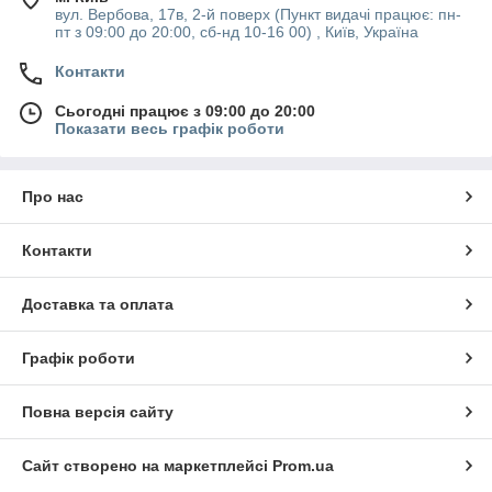
вул. Вербова, 17в, 2-й поверх (Пункт видачі працює: пн-
пт з 09:00 до 20:00, сб-нд 10-16 00) , Київ, Україна
Контакти
Сьогодні працює з 09:00 до 20:00
Показати весь графік роботи
Про нас
Контакти
Доставка та оплата
Графік роботи
Повна версія сайту
Сайт створено на маркетплейсі
Prom.ua