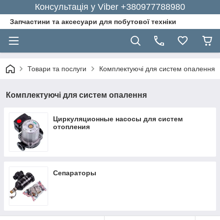
Консультація у Viber +380977788980
Запчастини та аксесуари для побутової техніки
Товари та послуги
Комплектуючі для систем опалення
Комплектуючі для систем опалення
Циркуляционные насосы для систем
отопления
Сепараторы