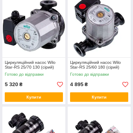
Циркуляційний насос Wilo
Циркуляційний насос Wilo
Star-RS 25/70 130 (сірий)
Star-RS 25/60 180 (сірий)
Готово до відправки
Готово до відправки
5 320
4 895
₴
₴
Купити
Купити