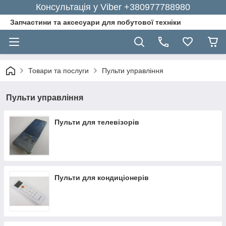
Консультація у Viber +380977788980
Запчастини та аксесуари для побутової техніки
Товари та послуги
Пульти управління
Пульти управління
Пульти для телевізорів
Пульти для кондиціонерів