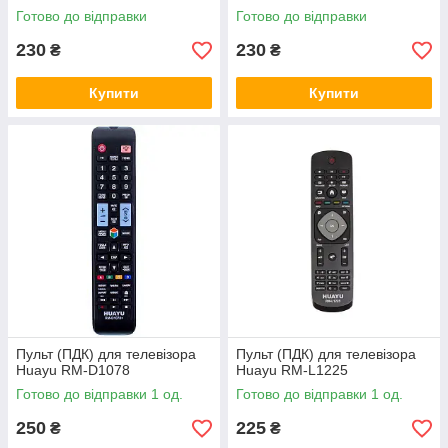
Готово до відправки
Готово до відправки
230
230
₴
₴
Купити
Купити
Пульт (ПДК) для телевізора
Пульт (ПДК) для телевізора
Huayu RM-D1078
Huayu RM-L1225
Готово до відправки 1 од.
Готово до відправки 1 од.
250
225
₴
₴