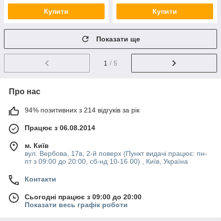
Купити
Купити
Показати ще
1
/ 5
Про нас
94% позитивних з 214 відгуків за рік
Працює з 06.08.2014
м. Київ
вул. Вербова, 17в, 2-й поверх (Пункт видачі працює: пн-
пт з 09:00 до 20:00, сб-нд 10-16 00) , Київ, Україна
Контакти
Сьогодні працює з 09:00 до 20:00
Показати весь графік роботи