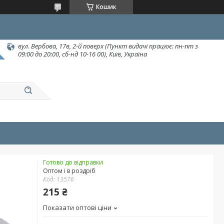
Кошик
вул. Вербова, 17в, 2-й поверх (Пункт видачі працює: пн-пт з
09:00 до 20:00, сб-нд 10-16 00), Київ, Україна
Готово до відправки
Оптом і в роздріб
Код:
13576
215 ₴
Показати оптові ціни