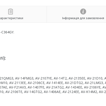
арактеристики
Інформація для замовлення
M-C364GY.
і):
21QMG3, AV-14FMG3, AV-2107YE, AV-14T2, AV-2135EE, AV-21D10, 
DM10, AV-2113EE, AV-2106CE, AV-1414EE, AV-21DTG2, AV-21LMG3, 
07AE, AV-F21AV3, AV-1407FE, AV-21ATG2, AV-1434EE, AV-2106YE, AV
10, AV-2106TE, AV-14GTG2, AV-1406AE, AV-2124EE, AV-K14M2, AV-