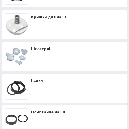
Кришки для чаші
Шестерні
Гайки
Основание чаши