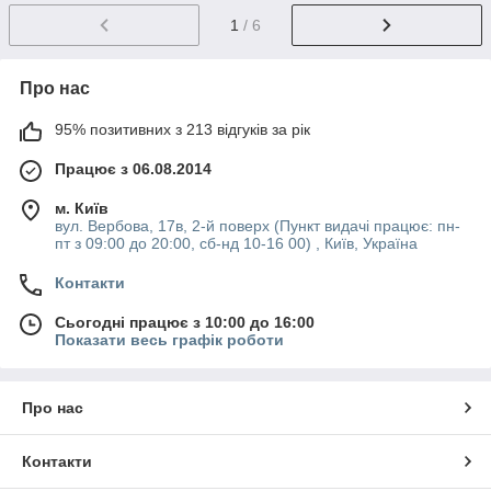
1
/ 6
Про нас
95% позитивних з 213 відгуків за рік
Працює з 06.08.2014
м. Київ
вул. Вербова, 17в, 2-й поверх (Пункт видачі працює: пн-
пт з 09:00 до 20:00, сб-нд 10-16 00) , Київ, Україна
Контакти
Сьогодні працює з 10:00 до 16:00
Показати весь графік роботи
Про нас
Контакти