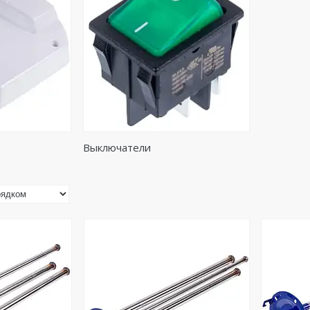
Выключатели