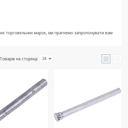
омих торговельних марок, ми прагнемо запропонувати вам