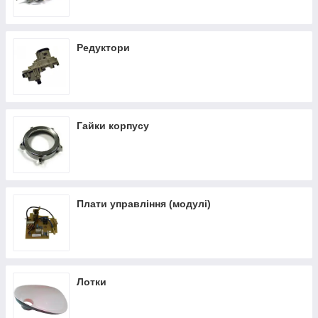
Редуктори
Гайки корпусу
Плати управління (модулі)
Лотки