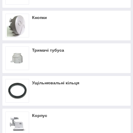
Кнопки
Тримачі тубуса
Ущільнювальні кільця
Корпус