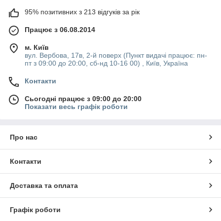
95% позитивних з 213 відгуків за рік
Працює з 06.08.2014
м. Київ
вул. Вербова, 17в, 2-й поверх (Пункт видачі працює: пн-
пт з 09:00 до 20:00, сб-нд 10-16 00) , Київ, Україна
Контакти
Сьогодні працює з 09:00 до 20:00
Показати весь графік роботи
Про нас
Контакти
Доставка та оплата
Графік роботи