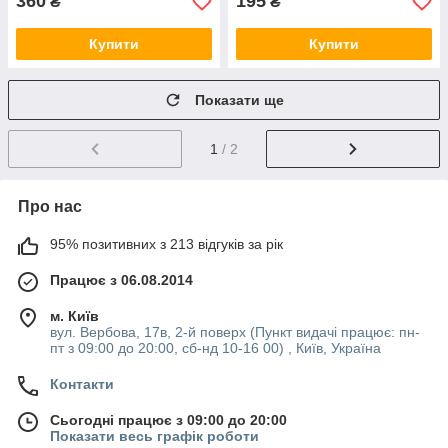
360
195
₴
₴
Купити
Купити
Показати ще
1
/ 2
Про нас
95% позитивних з 213 відгуків за рік
Працює з 06.08.2014
м. Київ
вул. Вербова, 17в, 2-й поверх (Пункт видачі працює: пн-
пт з 09:00 до 20:00, сб-нд 10-16 00) , Київ, Україна
Контакти
Сьогодні працює з 09:00 до 20:00
Показати весь графік роботи