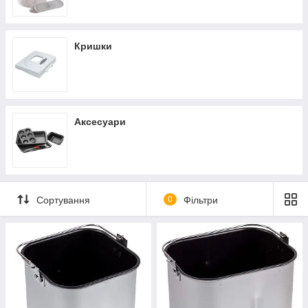
Кришки
Аксесуари
Сортування
0
Фільтри