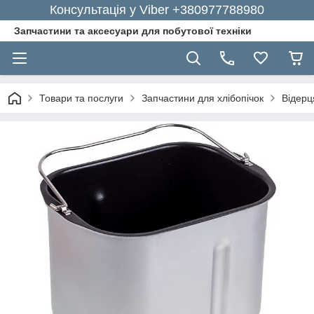
Консультація у Viber +380977788980
Запчастини та аксесуари для побутової техніки
Товари та послуги
Запчастини для хлібопічок
Відерц