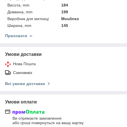
Висота, mm
184
Довжина, mm
199
Виробник для митниці
Moulinex
Ширина, mm
145
Приховати
Умови доставки
Нова Пошта
Самовивіз
Всі умови доставки
Умови оплати
Ви отримаєте замовлення
або гроші повернуться на вашу картку