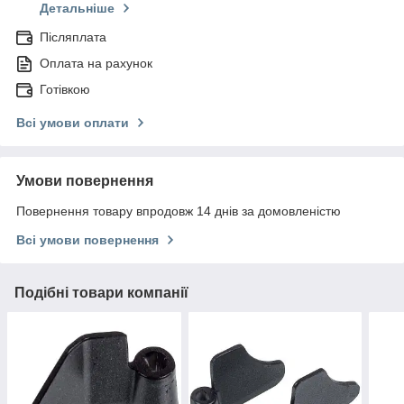
Детальніше
Післяплата
Оплата на рахунок
Готівкою
Всі умови оплати
Умови повернення
Повернення товару впродовж 14 днів за домовленістю
Всі умови повернення
Подібні товари компанії