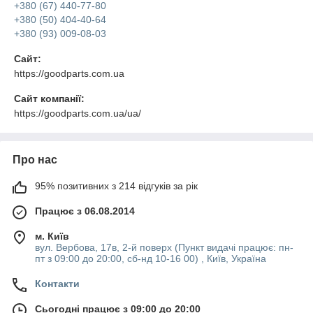
+380 (67) 440-77-80
+380 (50) 404-40-64
+380 (93) 009-08-03
Сайт:
https://goodparts.com.ua
Сайт компанії:
https://goodparts.com.ua/ua/
Про нас
95% позитивних з 214 відгуків за рік
Працює з 06.08.2014
м. Київ
вул. Вербова, 17в, 2-й поверх (Пункт видачі працює: пн-
пт з 09:00 до 20:00, сб-нд 10-16 00) , Київ, Україна
Контакти
Сьогодні працює з 09:00 до 20:00