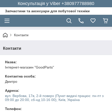
Консультація у Viber +380977788980
Запчастини та аксесуари для побутової техніки
Контакти
Контакти
Назва:
Інтернет-магазин "GoodParts"
Контактна особа:
Дмитро
Адреса:
вул. Вербова, 17в, 2-й поверх (Пункт видачі працює: пн-пт з
09:00 до 20:00, сб-нд 10-16 00), Київ, Україна
Телефон: