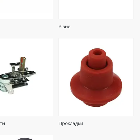
Різне
ти
Прокладки