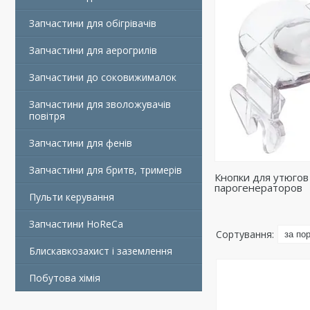
Запчастини для обігрівачів
Запчастини для аерогрилів
Запчастини до соковижималок
Запчастини для зволожувачів
повітря
Запчастини для фенів
Запчастини для бритв, тримерів
Кнопки для утюгов
парогенераторов
Пульти керування
Запчастини HoReCa
Блискавкозахист і заземлення
Побутова хімія