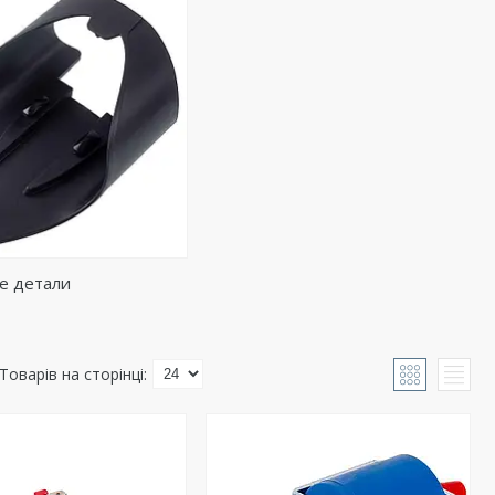
е детали