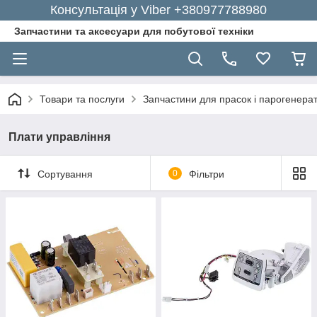
Консультація у Viber +380977788980
Запчастини та аксесуари для побутової техніки
Товари та послуги
Запчастини для прасок і парогенерат
Плати управління
Сортування
0
Фільтри