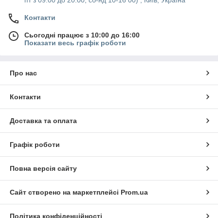
пт з 09:00 до 20:00, сб-нд 10-16 00) , Київ, Україна
Контакти
Сьогодні працює з 10:00 до 16:00
Показати весь графік роботи
Про нас
Контакти
Доставка та оплата
Графік роботи
Повна версія сайту
Сайт створено на маркетплейсі
Prom.ua
Політика конфіденційності