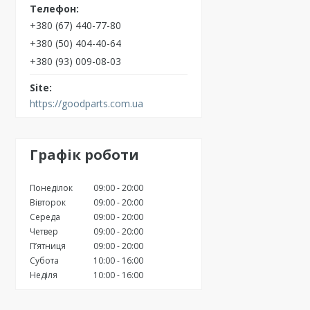
+380 (67) 440-77-80
+380 (50) 404-40-64
+380 (93) 009-08-03
https://goodparts.com.ua
Графік роботи
Понеділок
09:00
20:00
Вівторок
09:00
20:00
Середа
09:00
20:00
Четвер
09:00
20:00
Пʼятниця
09:00
20:00
Субота
10:00
16:00
Неділя
10:00
16:00