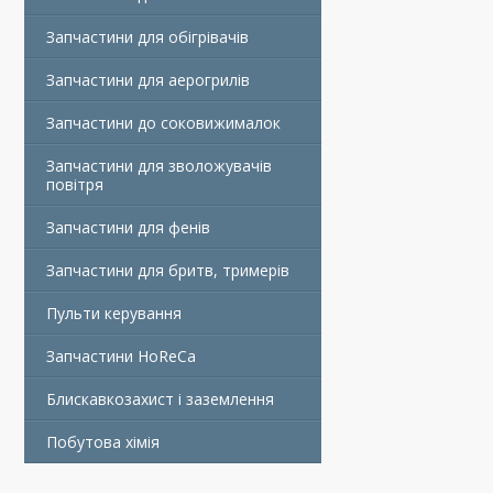
Запчастини для обігрівачів
Запчастини для аерогрилів
Запчастини до соковижималок
Запчастини для зволожувачів
повітря
Запчастини для фенів
Запчастини для бритв, тримерів
Пульти керування
Запчастини HoReCa
Блискавкозахист і заземлення
Побутова хімія