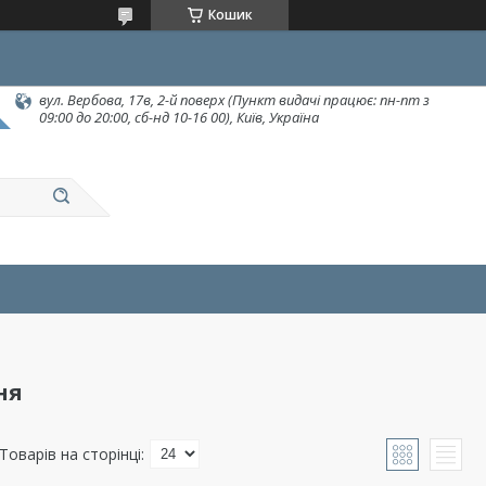
Кошик
вул. Вербова, 17в, 2-й поверх (Пункт видачі працює: пн-пт з
09:00 до 20:00, сб-нд 10-16 00), Київ, Україна
ня