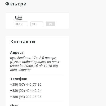
Фільтри
Ціна
Контакти
вул. Вербова, 17в, 2-й поверх
(Пункт видачі працює: пн-пт з
09:00 до 20:00, сб-нд 10-16 00),
Київ, Україна
+380 (67) 440-77-80
+380 (50) 404-40-64
+380 (93) 009-08-03