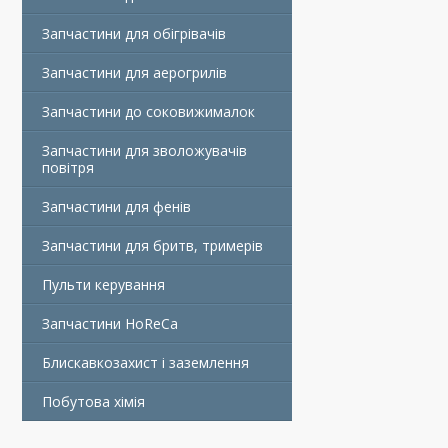
Запчастини для обігрівачів
Запчастини для аерогрилів
Запчастини до соковижималок
Запчастини для зволожувачів
повітря
Запчастини для фенів
Запчастини для бритв, тримерів
Пульти керування
Запчастини HoReCa
Блискавкозахист і заземлення
Побутова хімія