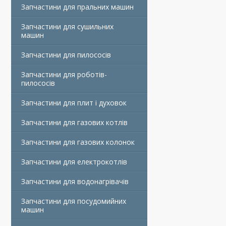
Запчастини для пральних машин
Запчастини для сушильних
машин
Запчастини для пилососів
Запчастини для роботів-
пилососів
Запчастини для плит і духовок
Запчастини для газових котлів
Запчастини для газових колонок
Запчастини для електрокотлів
Запчастини для водонагрівачів
Запчастини для посудомийних
машин