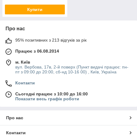
Купити
Про нас
95% позитивних з 213 відгуків за рік
Працює з 06.08.2014
м. Київ
вул. Вербова, 17в, 2-й поверх (Пункт видачі працює: пн-
пт з 09:00 до 20:00, сб-нд 10-16 00) , Київ, Україна
Контакти
Сьогодні працює з 10:00 до 16:00
Показати весь графік роботи
Про нас
Контакти