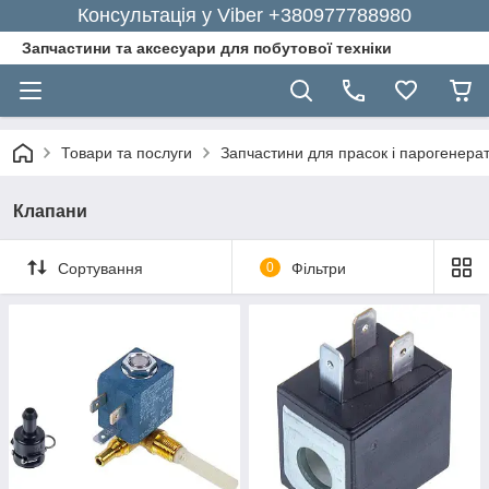
Консультація у Viber +380977788980
Запчастини та аксесуари для побутової техніки
Товари та послуги
Запчастини для прасок і парогенерат
Клапани
Сортування
0
Фільтри