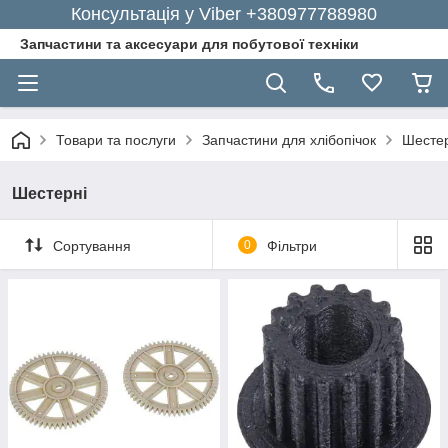
Консультація у Viber +380977788980
Запчастини та аксесуари для побутової техніки
Товари та послуги
Запчастини для хлібопічок
Шестер
Шестерні
Сортування
0
Фільтри