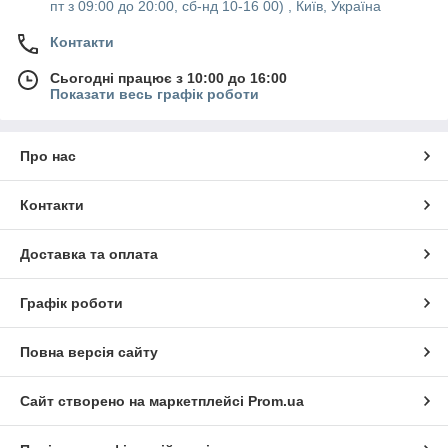
пт з 09:00 до 20:00, сб-нд 10-16 00) , Київ, Україна
Контакти
Сьогодні працює з 10:00 до 16:00
Показати весь графік роботи
Про нас
Контакти
Доставка та оплата
Графік роботи
Повна версія сайту
Сайт створено на маркетплейсі
Prom.ua