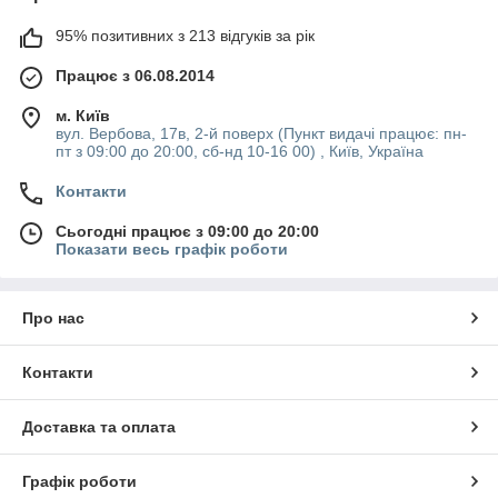
95% позитивних з 213 відгуків за рік
Працює з 06.08.2014
м. Київ
вул. Вербова, 17в, 2-й поверх (Пункт видачі працює: пн-
пт з 09:00 до 20:00, сб-нд 10-16 00) , Київ, Україна
Контакти
Сьогодні працює з 09:00 до 20:00
Показати весь графік роботи
Про нас
Контакти
Доставка та оплата
Графік роботи