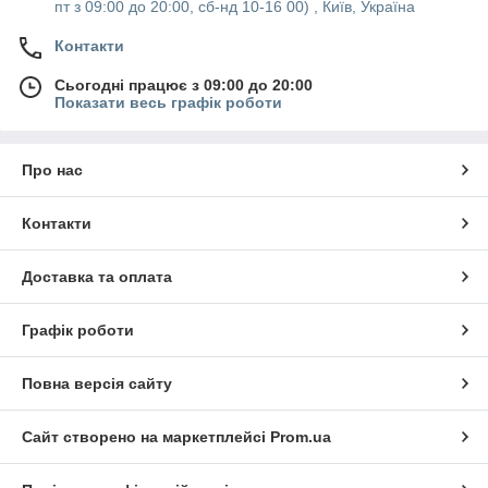
пт з 09:00 до 20:00, сб-нд 10-16 00) , Київ, Україна
Контакти
Сьогодні працює з 09:00 до 20:00
Показати весь графік роботи
Про нас
Контакти
Доставка та оплата
Графік роботи
Повна версія сайту
Сайт створено на маркетплейсі
Prom.ua