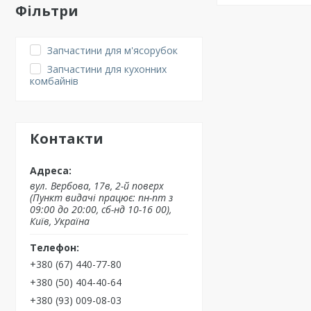
Фільтри
Запчастини для м'ясорубок
Запчастини для кухонних
комбайнів
Контакти
вул. Вербова, 17в, 2-й поверх
(Пункт видачі працює: пн-пт з
09:00 до 20:00, сб-нд 10-16 00),
Київ, Україна
+380 (67) 440-77-80
+380 (50) 404-40-64
+380 (93) 009-08-03