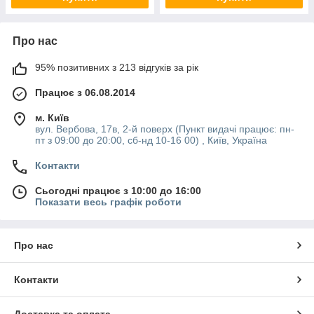
Про нас
95% позитивних з 213 відгуків за рік
Працює з 06.08.2014
м. Київ
вул. Вербова, 17в, 2-й поверх (Пункт видачі працює: пн-
пт з 09:00 до 20:00, сб-нд 10-16 00) , Київ, Україна
Контакти
Сьогодні працює з 10:00 до 16:00
Показати весь графік роботи
Про нас
Контакти