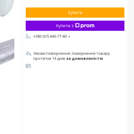
Купити
Купити з
+380 (67) 440-77-80
повернення товару
протягом 14 днів
за домовленістю