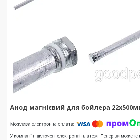
Анод магнієвий для бойлера 22х500мм
У компанії підключені електронні платежі. Тепер ви можете