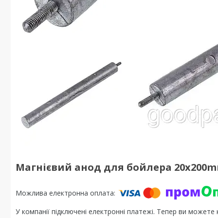
Магнієвий анод для бойлера 20х200m
У компанії підключені електронні платежі. Тепер ви можете