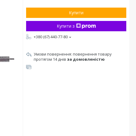
Купити
Купити з
+380 (67) 440-77-80
повернення товару
протягом 14 днів
за домовленістю