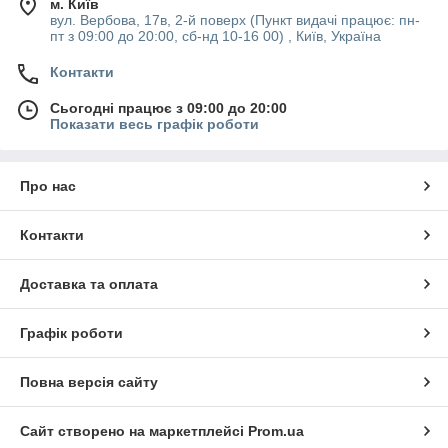
м. Київ
вул. Вербова, 17в, 2-й поверх (Пункт видачі працює: пн-
пт з 09:00 до 20:00, сб-нд 10-16 00) , Київ, Україна
Контакти
Сьогодні працює з 09:00 до 20:00
Показати весь графік роботи
Про нас
Контакти
Доставка та оплата
Графік роботи
Повна версія сайту
Сайт створено на маркетплейсі
Prom.ua