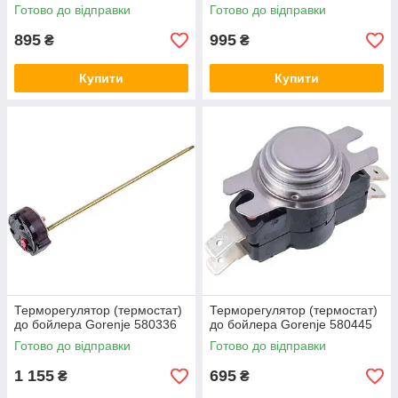
Готово до відправки
Готово до відправки
895
995
₴
₴
Купити
Купити
Терморегулятор (термостат)
Терморегулятор (термостат)
до бойлера Gorenje 580336
до бойлера Gorenje 580445
Готово до відправки
Готово до відправки
1 155
695
₴
₴