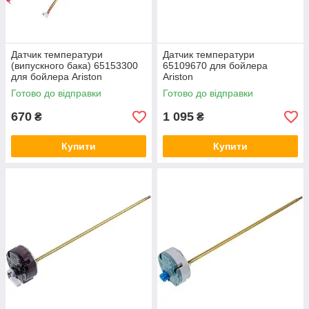
Датчик температури
Датчик температури
(випускного бака) 65153300
65109670 для бойлера
для бойлера Ariston
Ariston
Готово до відправки
Готово до відправки
670
1 095
₴
₴
Купити
Купити