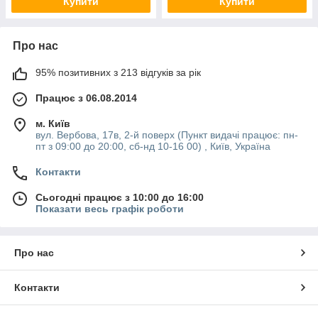
Купити
Купити
Про нас
95% позитивних з 213 відгуків за рік
Працює з 06.08.2014
м. Київ
вул. Вербова, 17в, 2-й поверх (Пункт видачі працює: пн-
пт з 09:00 до 20:00, сб-нд 10-16 00) , Київ, Україна
Контакти
Сьогодні працює з 10:00 до 16:00
Показати весь графік роботи
Про нас
Контакти