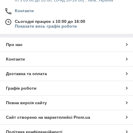
пт з 09:00 до 20:00, сб-нд 10-16 00) , Київ, Україна
Контакти
Сьогодні працює з 10:00 до 16:00
Показати весь графік роботи
Про нас
Контакти
Доставка та оплата
Графік роботи
Повна версія сайту
Сайт створено на маркетплейсі
Prom.ua
Політика конфіденційності