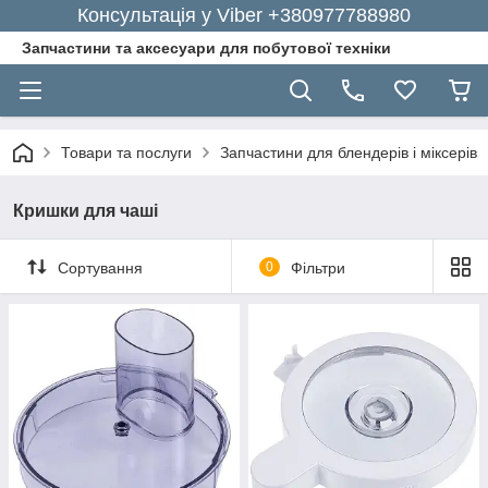
Консультація у Viber +380977788980
Запчастини та аксесуари для побутової техніки
Товари та послуги
Запчастини для блендерів і міксерів
Кришки для чаші
Сортування
0
Фільтри