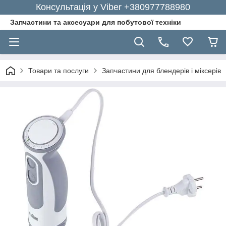
Консультація у Viber +380977788980
Запчастини та аксесуари для побутової техніки
Товари та послуги
Запчастини для блендерів і міксерів