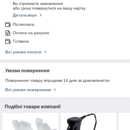
Ви отримаєте замовлення
або гроші повернуться на вашу картку
Детальніше
Післяплата
Оплата на рахунок
Готівкою
Всі умови оплати
Умови повернення
Повернення товару впродовж 14 днів за домовленістю
Всі умови повернення
Подібні товари компанії