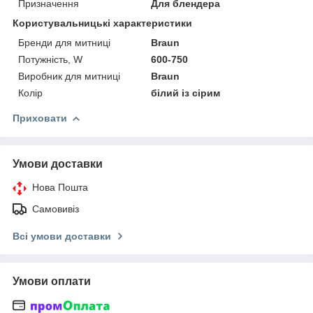
Призначення
Для блендера
Користувальницькі характеристики
Бренди для митниці
Braun
Потужність, W
600-750
Виробник для митниці
Braun
Колір
білий із сірим
Приховати
Умови доставки
Нова Пошта
Самовивіз
Всі умови доставки
Умови оплати