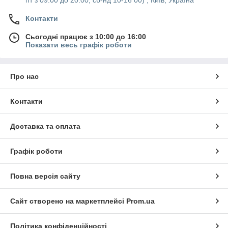
Контакти
Сьогодні працює з 10:00 до 16:00
Показати весь графік роботи
Про нас
Контакти
Доставка та оплата
Графік роботи
Повна версія сайту
Сайт створено на маркетплейсі
Prom.ua
Політика конфіденційності