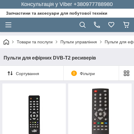
Консультація у Viber +380977788980
Запчастини та аксесуари для побутової техніки
Товари та послуги
Пульти управління
Пульти для еф
Пульти для ефірних DVB-T2 ресиверів
Сортування
0
Фільтри