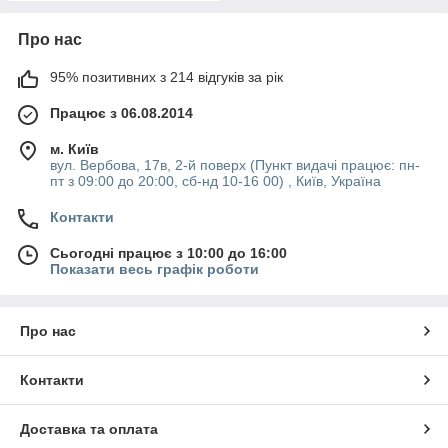
Про нас
95% позитивних з 214 відгуків за рік
Працює з 06.08.2014
м. Київ
вул. Вербова, 17в, 2-й поверх (Пункт видачі працює: пн-
пт з 09:00 до 20:00, сб-нд 10-16 00) , Київ, Україна
Контакти
Сьогодні працює з 10:00 до 16:00
Показати весь графік роботи
Про нас
Контакти
Доставка та оплата