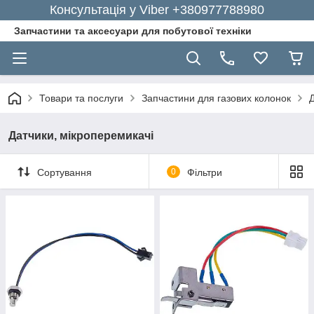
Консультація у Viber +380977788980
Запчастини та аксесуари для побутової техніки
Товари та послуги
Запчастини для газових колонок
Датчики, мікроперемикачі
Сортування
0
Фільтри