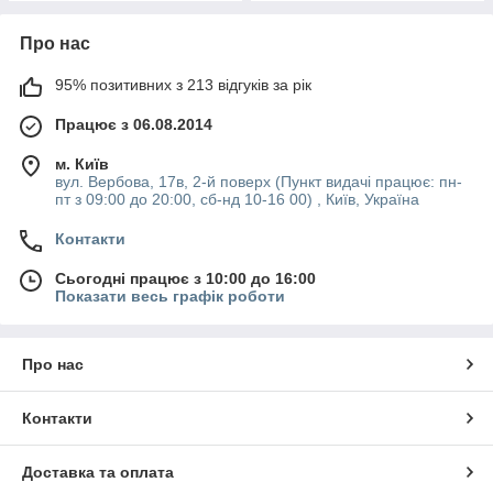
Про нас
95% позитивних з 213 відгуків за рік
Працює з 06.08.2014
м. Київ
вул. Вербова, 17в, 2-й поверх (Пункт видачі працює: пн-
пт з 09:00 до 20:00, сб-нд 10-16 00) , Київ, Україна
Контакти
Сьогодні працює з 10:00 до 16:00
Показати весь графік роботи
Про нас
Контакти
Доставка та оплата