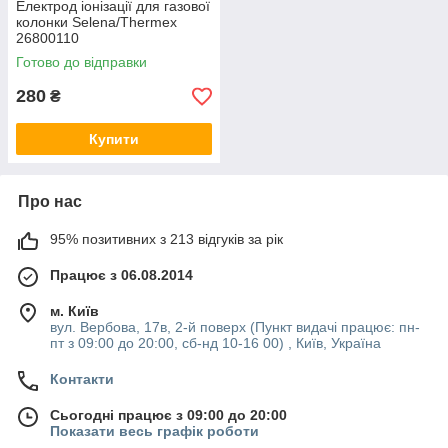
Електрод іонізації для газової
колонки Selena/Thermex
26800110
Готово до відправки
280
₴
Купити
Про нас
95% позитивних з 213 відгуків за рік
Працює з 06.08.2014
м. Київ
вул. Вербова, 17в, 2-й поверх (Пункт видачі працює: пн-
пт з 09:00 до 20:00, сб-нд 10-16 00) , Київ, Україна
Контакти
Сьогодні працює з 09:00 до 20:00
Показати весь графік роботи