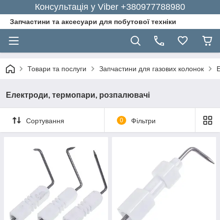
Консультація у Viber +380977788980
Запчастини та аксесуари для побутової техніки
Товари та послуги
Запчастини для газових колонок
Електроди, термопари, розпалювачі
Сортування
0
Фільтри