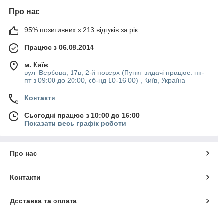
Про нас
95% позитивних з 213 відгуків за рік
Працює з 06.08.2014
м. Київ
вул. Вербова, 17в, 2-й поверх (Пункт видачі працює: пн-
пт з 09:00 до 20:00, сб-нд 10-16 00) , Київ, Україна
Контакти
Сьогодні працює з 10:00 до 16:00
Показати весь графік роботи
Про нас
Контакти
Доставка та оплата