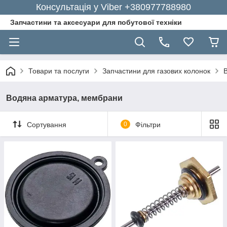
Консультація у Viber +380977788980
Запчастини та аксесуари для побутової техніки
Товари та послуги
Запчастини для газових колонок
Водяна арматура, мембрани
Сортування
0
Фільтри