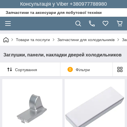
Консультація у Viber +380977788980
Запчастини та аксесуари для побутової техніки
Товари та послуги
Запчастини для холодильників
За
Заглушки, панели, накладки дверей холодильников
Сортування
0
Фільтри