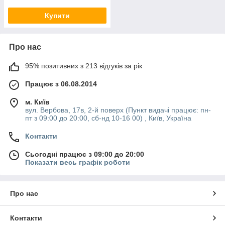
Купити
Про нас
95% позитивних з 213 відгуків за рік
Працює з 06.08.2014
м. Київ
вул. Вербова, 17в, 2-й поверх (Пункт видачі працює: пн-
пт з 09:00 до 20:00, сб-нд 10-16 00) , Київ, Україна
Контакти
Сьогодні працює з 09:00 до 20:00
Показати весь графік роботи
Про нас
Контакти