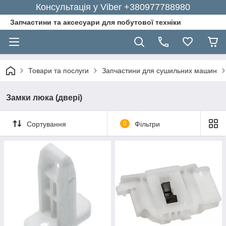
Консультація у Viber +380977788980
Запчастини та аксесуари для побутової техніки
Товари та послуги
Запчастини для сушильних машин
Замки люка (двері)
Сортування
0
Фільтри