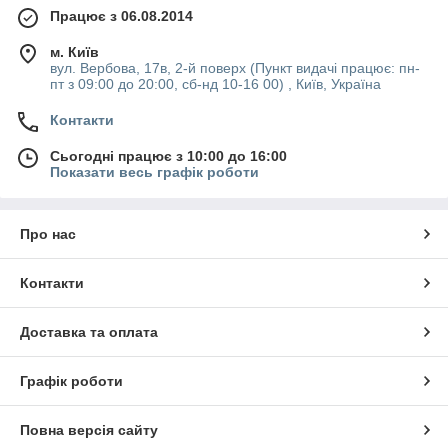
Працює з 06.08.2014
м. Київ
вул. Вербова, 17в, 2-й поверх (Пункт видачі працює: пн-
пт з 09:00 до 20:00, сб-нд 10-16 00) , Київ, Україна
Контакти
Сьогодні працює з 10:00 до 16:00
Показати весь графік роботи
Про нас
Контакти
Доставка та оплата
Графік роботи
Повна версія сайту