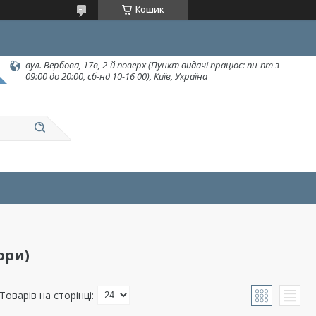
Кошик
вул. Вербова, 17в, 2-й поверх (Пункт видачі працює: пн-пт з
09:00 до 20:00, сб-нд 10-16 00), Київ, Україна
ори)