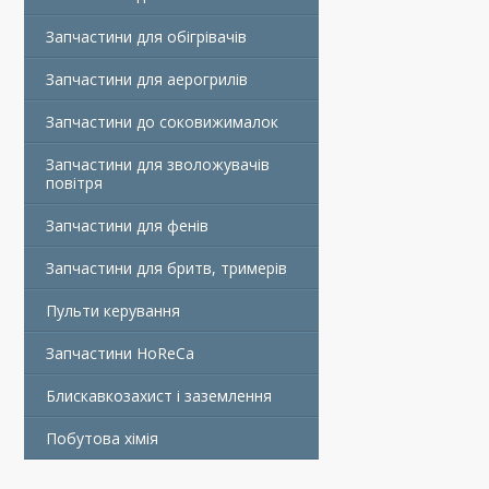
Запчастини для обігрівачів
Запчастини для аерогрилів
Запчастини до соковижималок
Запчастини для зволожувачів
повітря
Запчастини для фенів
Запчастини для бритв, тримерів
Пульти керування
Запчастини HoReCa
Блискавкозахист і заземлення
Побутова хімія