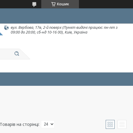
Кошик
вул. Вербова, 17в, 2-й поверх (Пункт видачі працює: пн-пт з
09:00 до 20:00, сб-нд 10-16 00), Київ, Україна