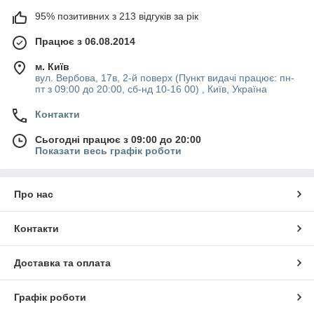
95% позитивних з 213 відгуків за рік
Працює з 06.08.2014
м. Київ
вул. Вербова, 17в, 2-й поверх (Пункт видачі працює: пн-
пт з 09:00 до 20:00, сб-нд 10-16 00) , Київ, Україна
Контакти
Сьогодні працює з 09:00 до 20:00
Показати весь графік роботи
Про нас
Контакти
Доставка та оплата
Графік роботи