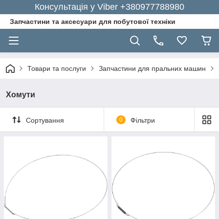
Консультація у Viber +380977788980
Запчастини та аксесуари для побутової техніки
Товари та послуги
Запчастини для пральних машин
Хомути
Сортування
0
Фільтри