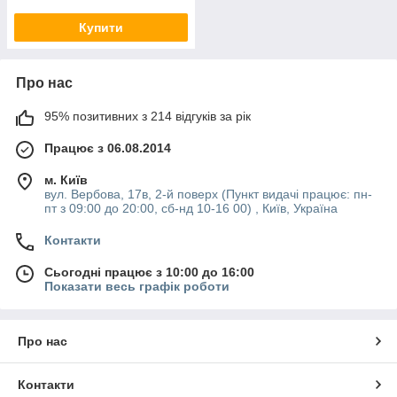
Купити
Про нас
95% позитивних з 214 відгуків за рік
Працює з 06.08.2014
м. Київ
вул. Вербова, 17в, 2-й поверх (Пункт видачі працює: пн-
пт з 09:00 до 20:00, сб-нд 10-16 00) , Київ, Україна
Контакти
Сьогодні працює з 10:00 до 16:00
Показати весь графік роботи
Про нас
Контакти