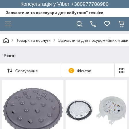
Консультація у Viber +380977788980
Запчастини та аксесуари для побутової техніки
Товари та послуги
Запчастини для посудомийних маши
Різне
Сортування
0
Фільтри