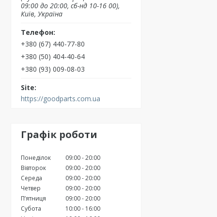
09:00 до 20:00, сб-нд 10-16 00),
Київ, Україна
+380 (67) 440-77-80
+380 (50) 404-40-64
+380 (93) 009-08-03
https://goodparts.com.ua
Графік роботи
Понеділок
09:00
20:00
Вівторок
09:00
20:00
Середа
09:00
20:00
Четвер
09:00
20:00
Пʼятниця
09:00
20:00
Субота
10:00
16:00