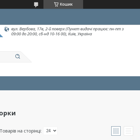
Кошик
вул. Вербова, 17в, 2-й поверх (Пункт видачі працює: пн-пт з
09:00 до 20:00, сб-нд 10-16 00), Київ, Україна
орки