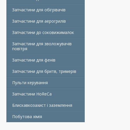
Запчастини для обігрівачів
Запчастини для аерогрилів
Запчастини до соковижималок
Запчастини для зволожувачів
повітря
Запчастини для фенів
Запчастини для бритв, тримерів
Пульти керування
Запчастини HoReCa
Блискавкозахист і заземлення
Побутова хімія