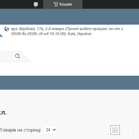
Кошик
вул. Вербова, 17в, 2-й поверх (Пункт видачі працює: пн-пт з
09:00 до 20:00, сб-нд 10-16 00), Київ, Україна
л.