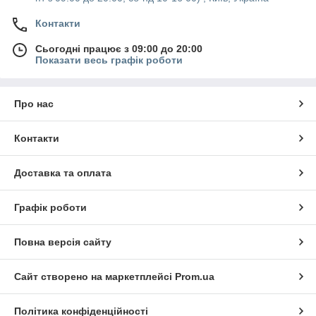
Контакти
Сьогодні працює з 09:00 до 20:00
Показати весь графік роботи
Про нас
Контакти
Доставка та оплата
Графік роботи
Повна версія сайту
Сайт створено на маркетплейсі
Prom.ua
Політика конфіденційності