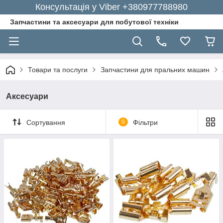
Консультація у Viber +380977788980
Запчастини та аксесуари для побутової техніки
Товари та послуги
Запчастини для пральних машин
Аксесуари
Сортування
0
Фільтри