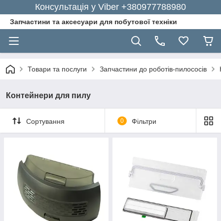
Консультація у Viber +380977788980
Запчастини та аксесуари для побутової техніки
Товари та послуги
Запчастини до роботів-пилососів
Контейнери для пилу
Сортування
0
Фільтри