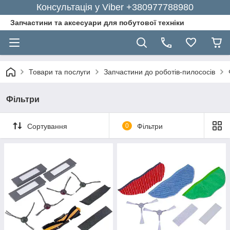
Консультація у Viber +380977788980
Запчастини та аксесуари для побутової техніки
Товари та послуги
Запчастини до роботів-пилососів
Фільтри
Сортування
0
Фільтри