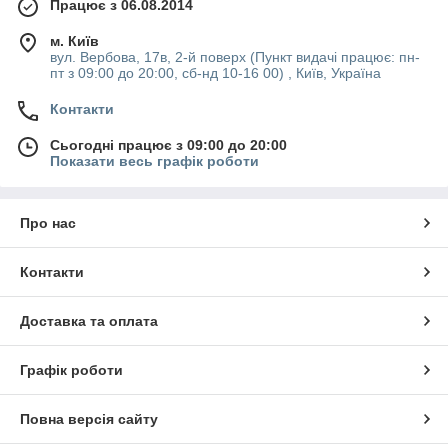
Працює з 06.08.2014
м. Київ
вул. Вербова, 17в, 2-й поверх (Пункт видачі працює: пн-
пт з 09:00 до 20:00, сб-нд 10-16 00) , Київ, Україна
Контакти
Сьогодні працює з 09:00 до 20:00
Показати весь графік роботи
Про нас
Контакти
Доставка та оплата
Графік роботи
Повна версія сайту