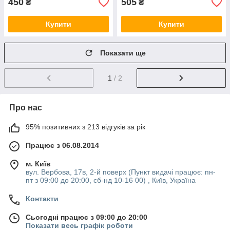
450
505
₴
₴
Купити
Купити
Показати ще
1
/ 2
Про нас
95% позитивних з 213 відгуків за рік
Працює з 06.08.2014
м. Київ
вул. Вербова, 17в, 2-й поверх (Пункт видачі працює: пн-
пт з 09:00 до 20:00, сб-нд 10-16 00) , Київ, Україна
Контакти
Сьогодні працює з 09:00 до 20:00
Показати весь графік роботи